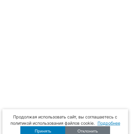
Продолжая использовать сайт, вы соглашаетесь с
политикой использования файлов cookie.
Подробнее
Принять
Отклонить