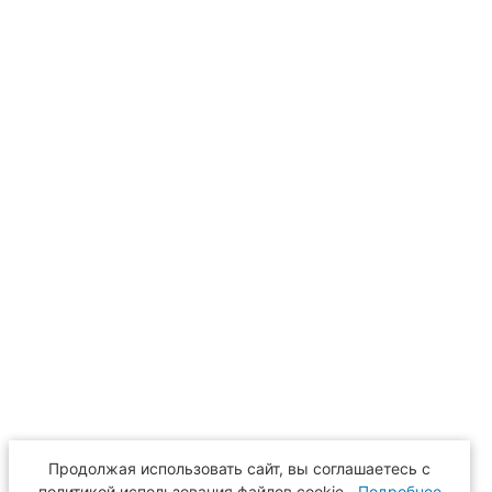
Продолжая использовать сайт, вы соглашаетесь с
политикой использования файлов cookie.
Подробнее