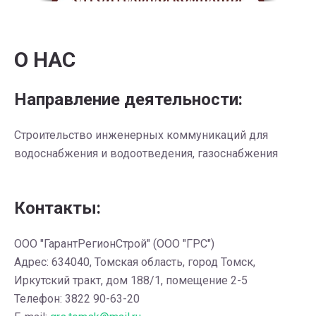
О НАС
Направление деятельности:
Строительство инженерных коммуникаций для
водоснабжения и водоотведения, газоснабжения
Контакты:
ООО "ГарантРегионСтрой" (ООО "ГРС")
Адрес: 634040, Томская область, город Томск,
Иркутский тракт, дом 188/1, помещение 2-5
Телефон: 3822 90-63-20