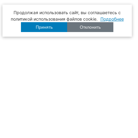
Продолжая использовать сайт, вы соглашаетесь с
политикой использования файлов cookie.
Подробнее
Принять
Отклонить
Расписание
Образование
Наука
Университет