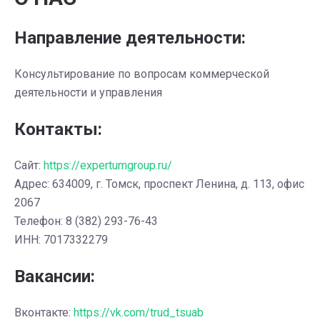
Направление деятельности:
Консультирование по вопросам коммерческой
деятельности и управления
Контакты:
Сайт:
https://expertumgroup.ru/
Адрес: 634009, г. Томск, проспект Ленина, д. 113, офис
2067
Телефон: 8 (382) 293-76-43
ИНН: 7017332279
Вакансии:
Вконтакте:
https://vk.com/trud_tsuab