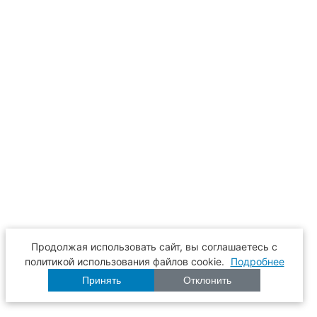
Продолжая использовать сайт, вы соглашаетесь с
политикой использования файлов cookie.
Подробнее
Принять
Отклонить