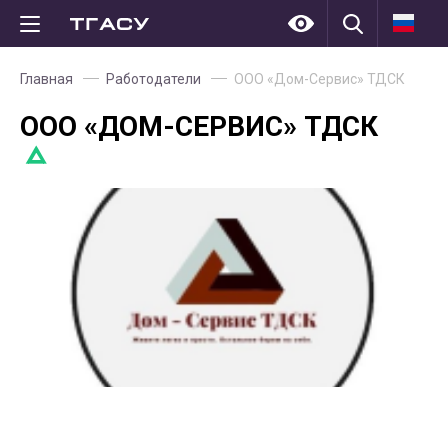
Главная
Работодатели
ООО «Дом-Сервис» ТДСК
ООО «ДОМ-СЕРВИС» ТДСК