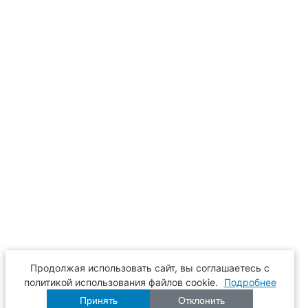
Продолжая использовать сайт, вы соглашаетесь с
политикой использования файлов cookie.
Подробнее
Принять
Отклонить