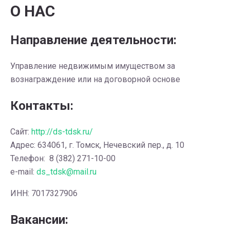
О НАС
Направление деятельности:
Управление недвижимым имуществом за
вознаграждение или на договорной основе
Контакты:
Сайт:
http://ds-tdsk.ru/
Адрес: 634061, г. Томск, Нечевский пер., д. 10
Телефон: 8 (382) 271-10-00
e-mail:
ds_tdsk@mail.ru
ИНН: 7017327906
Вакансии: