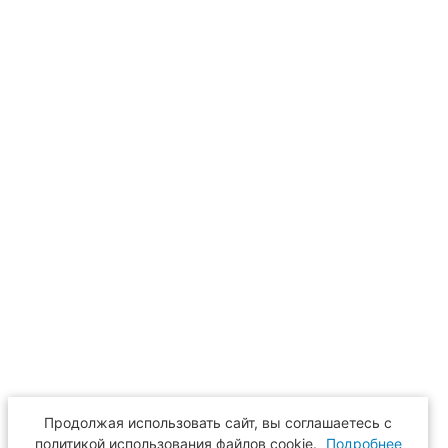
Продолжая использовать сайт, вы соглашаетесь с
политикой использования файлов cookie.
Подробнее