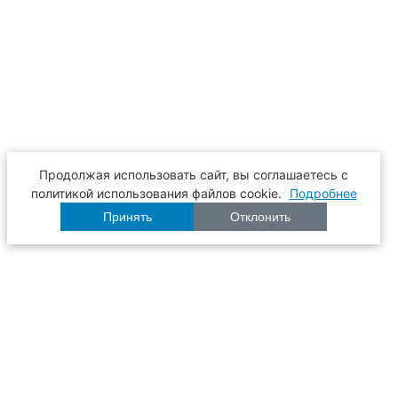
Продолжая использовать сайт, вы соглашаетесь с
политикой использования файлов cookie.
Подробнее
Принять
Отклонить