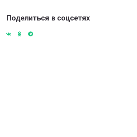
Поделиться в соцсетях