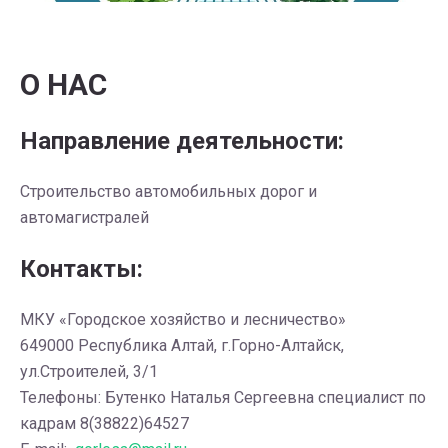
О НАС
Направление деятельности:
Строительство автомобильных дорог и
автомагистралей
Контакты:
МКУ «Городское хозяйство и лесничество»
649000 Республика Алтай, г.Горно-Алтайск,
ул.Строителей, 3/1
Телефоны: Бутенко Наталья Сергеевна специалист по
кадрам 8(38822)64527