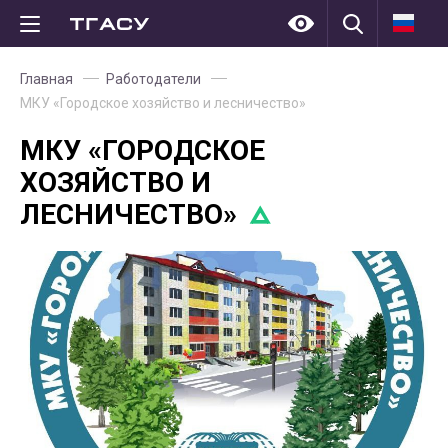
Главная
Работодатели
МКУ «Городское хозяйство и лесничество»
МКУ «ГОРОДСКОЕ
ХОЗЯЙСТВО И
ЛЕСНИЧЕСТВО»