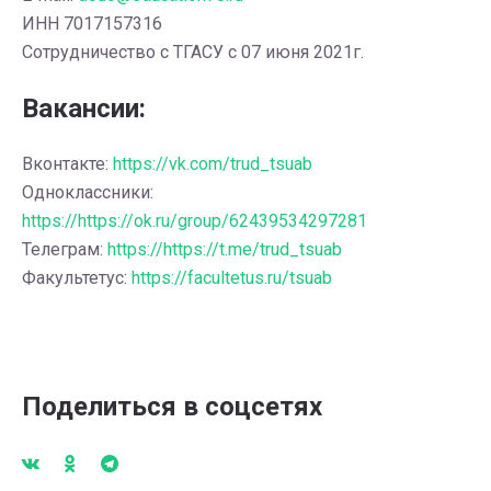
ИНН 7017157316
Сотрудничество с ТГАСУ с 07 июня 2021г.
Вакансии:
Вконтакте:
https://vk.com/trud_tsuab
Одноклассники:
https://https://ok.ru/group/62439534297281
Телеграм:
https://https://t.me/trud_tsuab
Факультетус:
https://facultetus.ru/tsuab
Поделиться в соцсетях