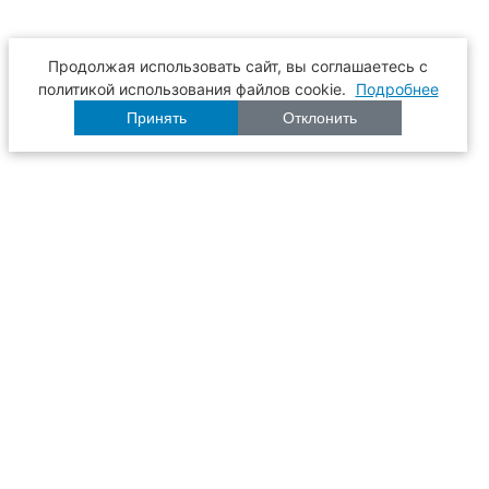
Продолжая использовать сайт, вы соглашаетесь с
политикой использования файлов cookie.
Подробнее
Принять
Отклонить
Расписание
Образование
Наука