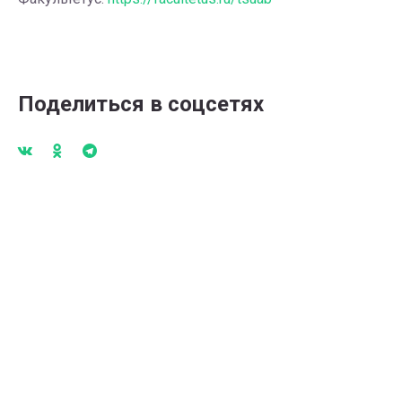
Поделиться в соцсетях