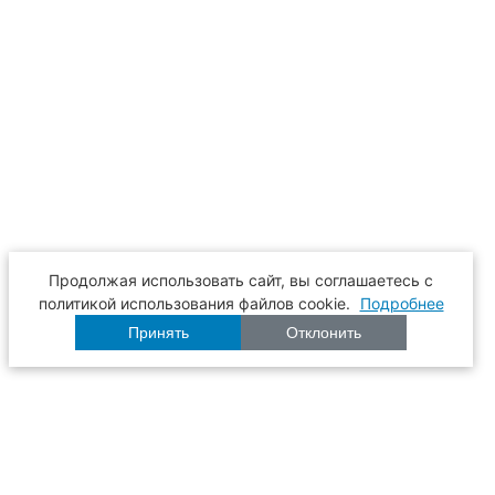
Продолжая использовать сайт, вы соглашаетесь с
политикой использования файлов cookie.
Подробнее
Принять
Отклонить