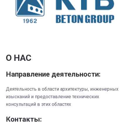
О НАС
Направление деятельности:
Деятельность в области архитектуры, инженерных
изысканий и предоставление технических
консультаций в этих областях
Контакты: