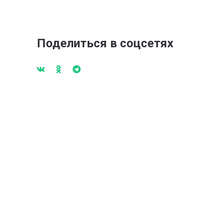
Поделиться в соцсетях