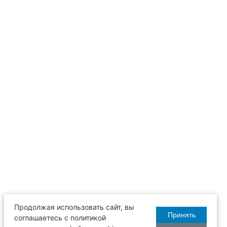
Продолжая использовать сайт, вы
Принять
соглашаетесь с политикой