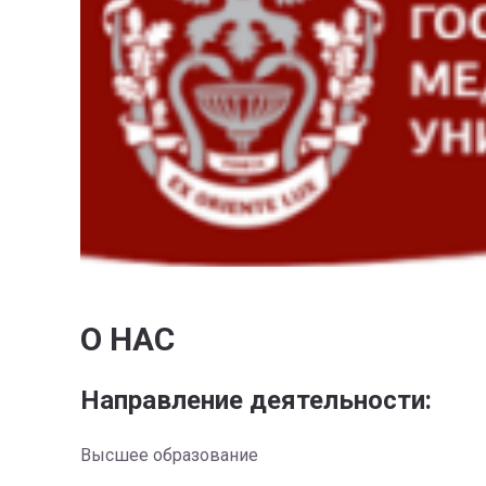
О НАС
Направление деятельности:
Высшее образование