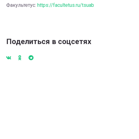
Факультетус:
https://facultetus.ru/tsuab
Поделиться в соцсетях