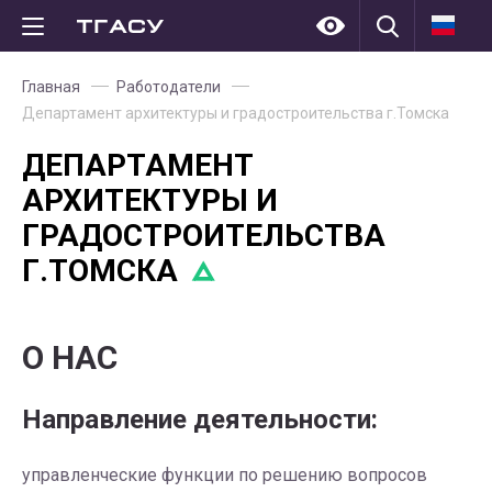
Главная
Работодатели
Департамент архитектуры и градостроительства г.Томска
ДЕПАРТАМЕНТ
АРХИТЕКТУРЫ И
ГРАДОСТРОИТЕЛЬСТВА
Г.ТОМСКА
О НАС
Направление деятельности:
управленческие функции по решению вопросов