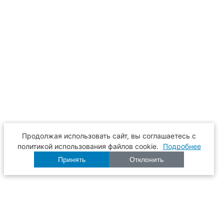
Продолжая использовать сайт, вы соглашаетесь с
политикой использования файлов cookie.
Подробнее
Принять
Отклонить