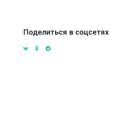
Поделиться в соцсетях