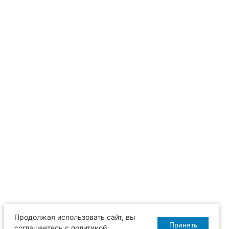
Продолжая использовать сайт, вы
Принять
соглашаетесь с политикой