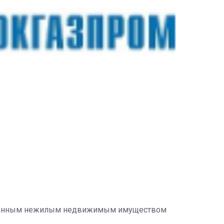
ованным нежилым недвижимым имуществом