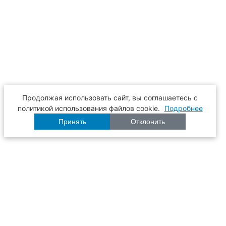
Продолжая использовать сайт, вы соглашаетесь с
политикой использования файлов cookie.
Подробнее
Принять
Отклонить