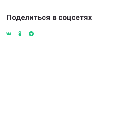
Поделиться в соцсетях