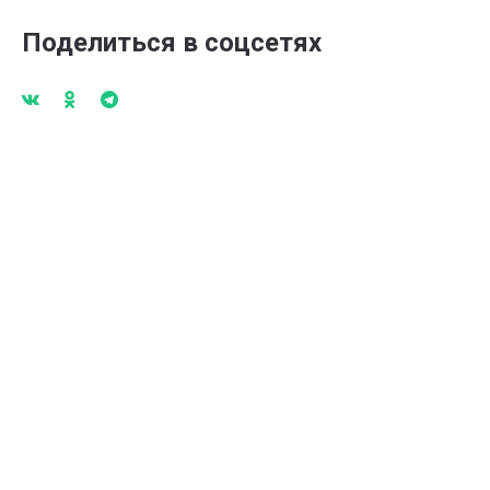
Поделиться в соцсетях