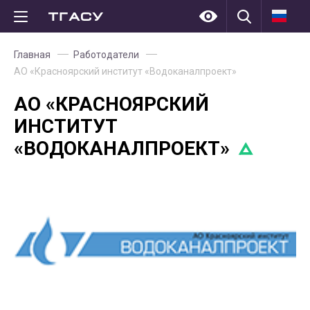
Главная
Работодатели
АО «Красноярский институт «Водоканалпроект»
АО «КРАСНОЯРСКИЙ
ИНСТИТУТ
«ВОДОКАНАЛПРОЕКТ»