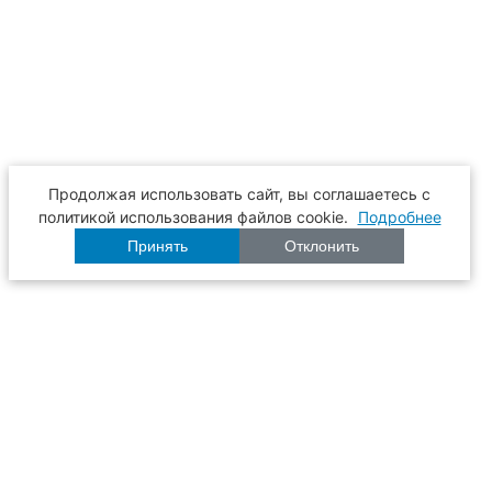
Продолжая использовать сайт, вы соглашаетесь с
политикой использования файлов cookie.
Подробнее
Принять
Отклонить