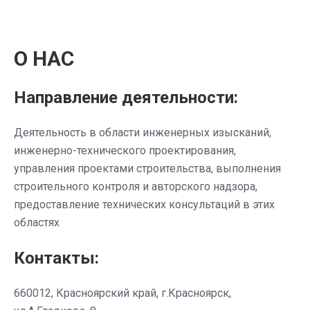
О НАС
Направление деятельности:
Деятельность в области инженерных изысканий,
инженерно-технического проектирования,
управления проектами строительства, выполнения
строительного контроля и авторского надзора,
предоставление технических консультаций в этих
областях
Контакты:
660012, Красноярский край, г.Красноярск,