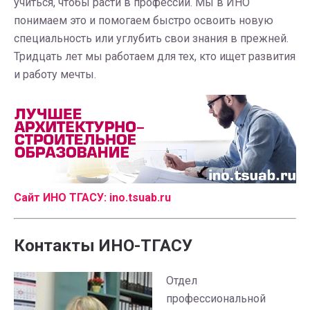
учиться, чтобы расти в профессии. Мы в ИНО
понимаем это и помогаем быстро освоить новую
специальность или углубить свои знания в прежней.
Тридцать лет мы работаем для тех, кто ищет развития
и работу мечты.
Сайт ИНО ТГАСУ:
ino.tsuab.ru
Контакты ИНО-ТГАСУ
Отдел
профессиональной