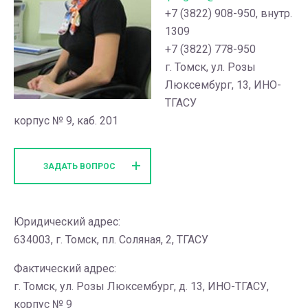
+7 (3822) 908-950, внутр.
1309
+7 (3822) 778-950
г. Томск, ул. Розы
Люксембург, 13, ИНО-
ТГАСУ
корпус № 9, каб. 201
ЗАДАТЬ ВОПРОС
Юридический адрес:
634003, г. Томск, пл. Соляная, 2, ТГАСУ
Фактический адрес:
г. Томск, ул. Розы Люксембург, д. 13, ИНО-ТГАСУ,
корпус № 9