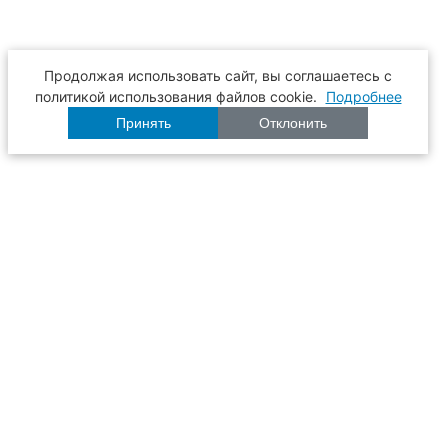
Продолжая использовать сайт, вы соглашаетесь с
политикой использования файлов cookie.
Подробнее
Принять
Отклонить
Расписание
Образование