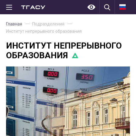
Главная
Подразделения
Институт непрерывного образования
ИНСТИТУТ НЕПРЕРЫВНОГО
ОБРАЗОВАНИЯ