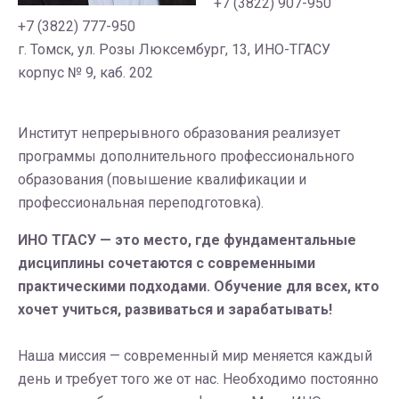
+7 (3822) 907-950
+7 (3822) 777-950
г. Томск, ул. Розы Люксембург, 13, ИНО-ТГАСУ
корпус № 9, каб. 202
Институт непрерывного образования реализует
программы дополнительного профессионального
образования (повышение квалификации и
профессиональная переподготовка).
ИНО ТГАСУ — это место, где фундаментальные
дисциплины сочетаются с современными
практическими подходами. Обучение для всех, кто
хочет учиться, развиваться и зарабатывать!
Наша миссия — современный мир меняется каждый
день и требует того же от нас. Необходимо постоянно