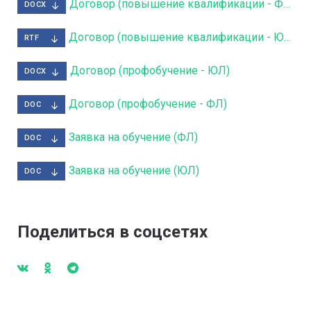
Договор (повышение квалификации - ФЛ)
DOCX
Договор (повышение квалификации - ЮЛ)
RTF
Договор (профобучение - ЮЛ)
DOCX
Договор (профобучение - ФЛ)
DOC
Заявка на обучение (ФЛ)
DOC
Заявка на обучение (ЮЛ)
DOC
Поделиться в соцсетях