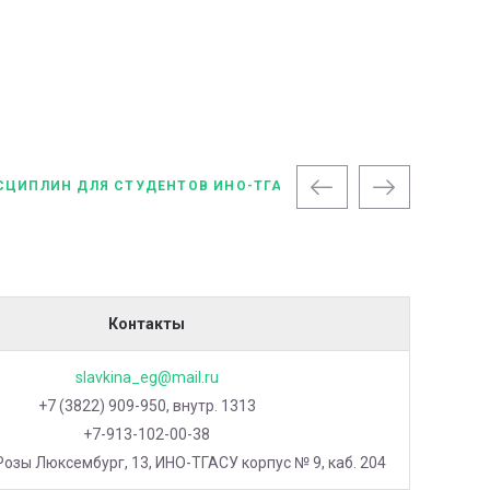
СЦИПЛИН ДЛЯ СТУДЕНТОВ ИНО-ТГАСУ
Контакты
slavkina_eg@mail.ru
+7 (3822) 909-950, внутр. 1313
+7-913-102-00-38
. Розы Люксембург, 13, ИНО-ТГАСУ корпус № 9, каб. 204