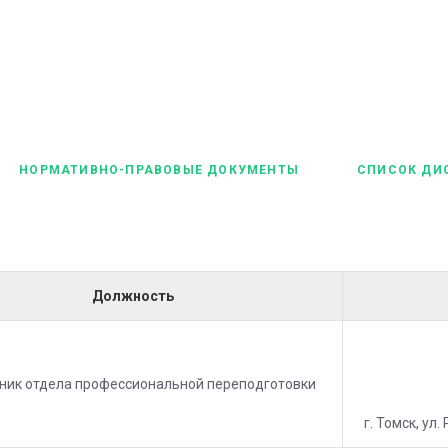
НОРМАТИВНО-ПРАВОВЫЕ ДОКУМЕНТЫ
СПИСОК ДИ
Должность
ник отдела профессиональной переподготовки
г. Томск, ул