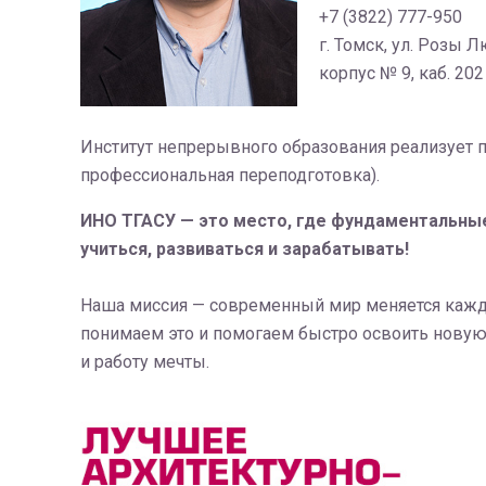
+7 (3822) 777-950
г. Томск, ул. Розы 
корпус № 9, каб. 202
Институт непрерывного образования реализует
профессиональная переподготовка).
ИНО ТГАСУ — это место, где фундаментальные
учиться, развиваться и зарабатывать!
Наша миссия — современный мир меняется каждый
понимаем это и помогаем быстро освоить новую с
и работу мечты.