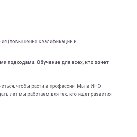
ания (повышение квалификации и
и подходами. Обучение для всех, кто хочет
читься, чтобы расти в профессии. Мы в ИНО
ть лет мы работаем для тех, кто ищет развития